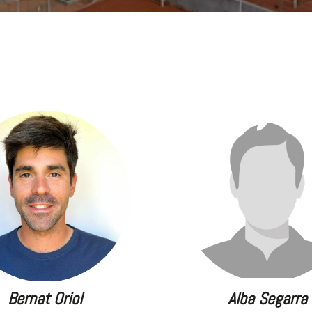
Bernat Oriol
Alba Segarra