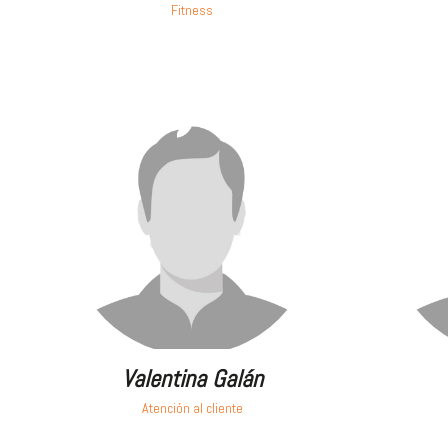
Fitness
Valentina Galán
Atención al cliente