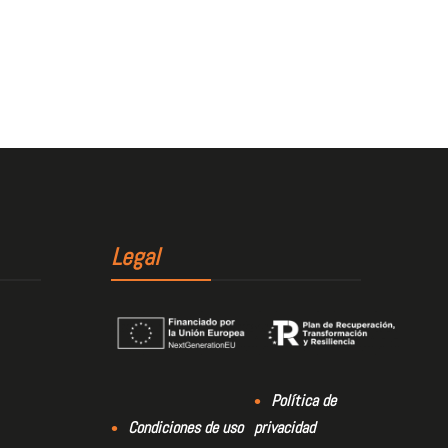
Legal
Política de
Condiciones de uso
privacidad