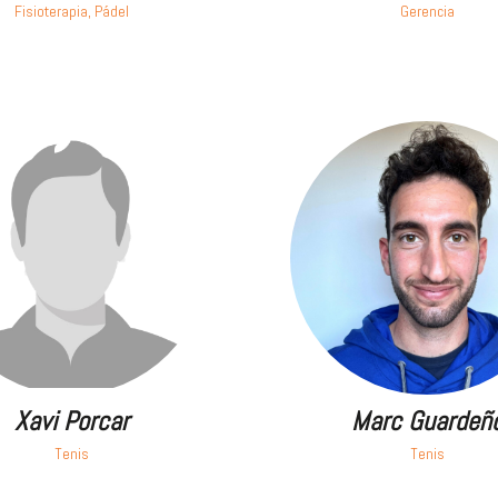
Fisioterapia, Pádel
Gerencia
Xavi Porcar
Marc Guardeñ
Tenis
Tenis