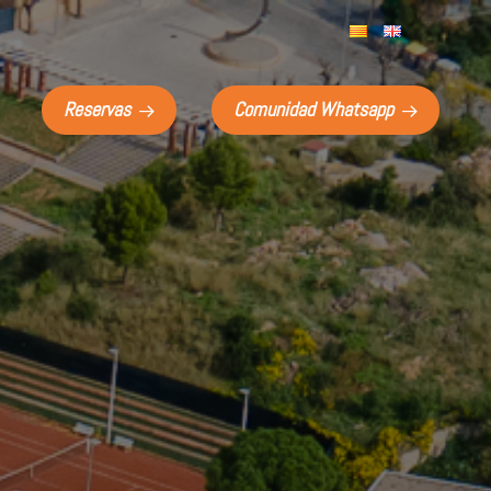
Reservas
Comunidad Whatsapp