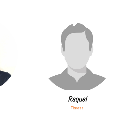
Raquel
Fitness