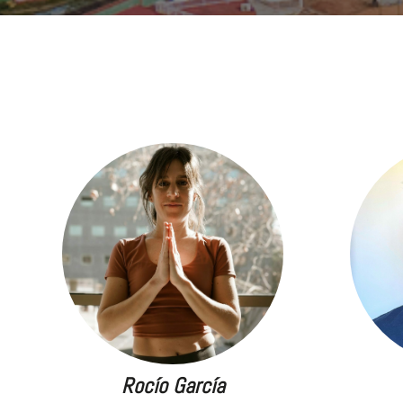
Rocío García