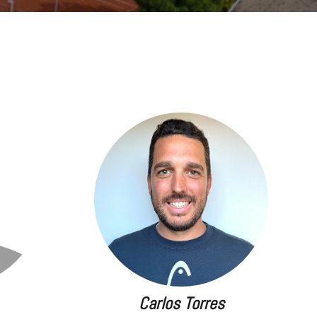
Carlos Torres