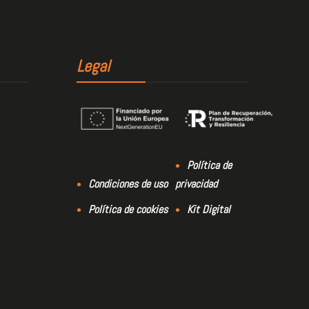
Legal
Política de
Condiciones de uso
privacidad
Política de cookies
Kit Digital