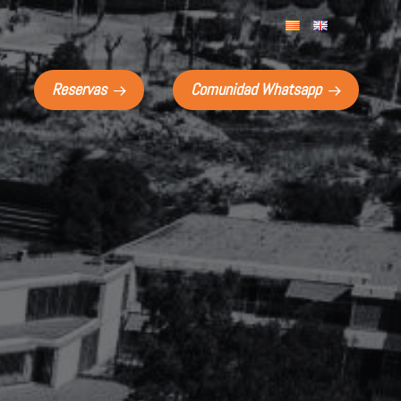
Reservas
Comunidad Whatsapp