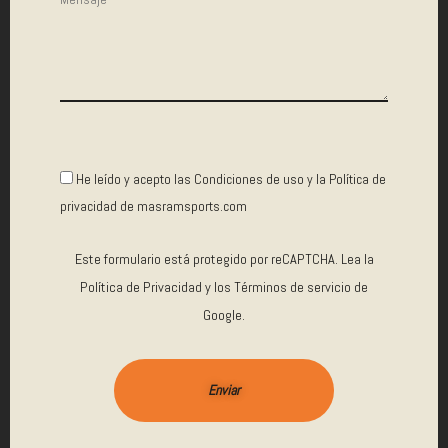
He leído y acepto las
Condiciones de uso
y la
Política de
privacidad
de masramsports.com
Este formulario está protegido por reCAPTCHA. Lea la
Política de Privacidad
y los
Términos de servicio
de
Google.