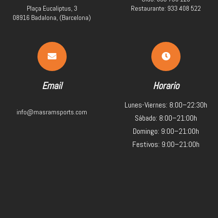
Plaça Eucaliptus, 3
Restaurante: 933 408 522
08916 Badalona, (Barcelona)
Email
Horario
Lunes-Viernes: 8:00–22:30h
info@masramsports.com
Sábado: 8:00–21:00h
Domingo: 9:00–21:00h
Festivos: 9:00–21:00h