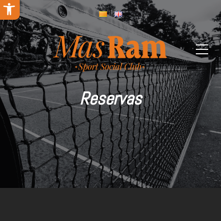
Abrir barra de herramientas
Reservas