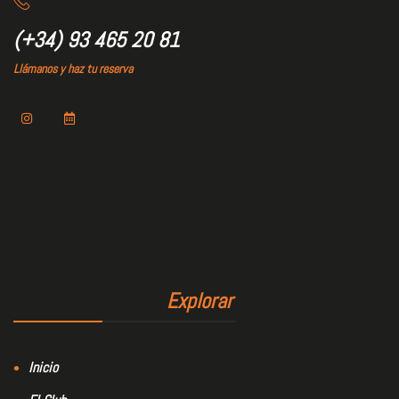
(+34) 93 465 20 81
Llámanos y haz tu reserva
Explorar
Inicio