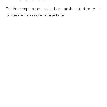
En Masramsports.com se utilizan cookies técnicas y de
personalización, en sesión y persistente.