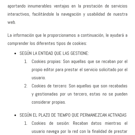
aportando innumerables ventajas en la prestación de servicios
interactivos, facilitándole la navegación y usabilidad de nuestra
web.
La información que le proporcionamos a continuación, le ayudará a
comprender los diferentes tipos de cookies:
SEGÚN LA ENTIDAD QUE LAS GESTIONE:
Cookies propias: Son aquellas que se recaban por el
propio editor para prestar el servicio solicitado por el
usuario.
Cookies de tercero: Son aquellas que son recabadas
y gestionadas por un tercero, estas no se pueden
considerar propias.
SEGÚN EL PLAZO DE TIEMPO QUE PERMANEZCAN ACTIVADAS
Cookies de sesión: Recaban datos mientras el
usuario navega por la red con la finalidad de prestar