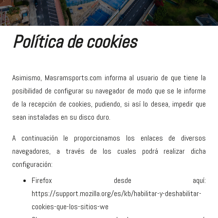
Política de cookies
Asimismo, Masramsports.com informa al usuario de que tiene la
posibilidad de configurar su navegador de modo que se le informe
de la recepción de cookies, pudiendo, si así lo desea, impedir que
sean instaladas en su disco duro.
A continuación le proporcionamos los enlaces de diversos
navegadores, a través de los cuales podrá realizar dicha
configuración:
Firefox desde aquí:
https://support.mozilla.org/es/kb/habilitar-y-deshabilitar-
cookies-que-los-sitios-we