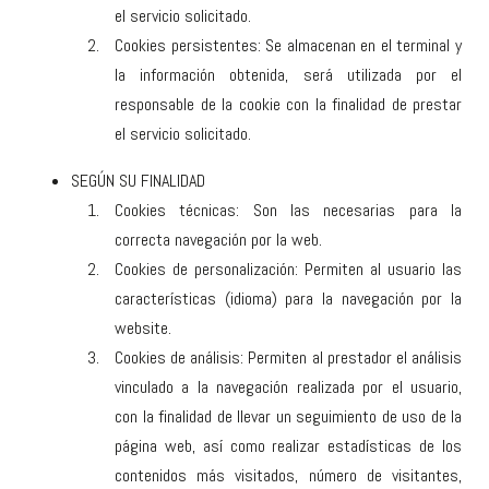
el servicio solicitado.
Cookies persistentes: Se almacenan en el terminal y
la información obtenida, será utilizada por el
responsable de la cookie con la finalidad de prestar
el servicio solicitado.
SEGÚN SU FINALIDAD
Cookies técnicas: Son las necesarias para la
correcta navegación por la web.
Cookies de personalización: Permiten al usuario las
características (idioma) para la navegación por la
website.
Cookies de análisis: Permiten al prestador el análisis
vinculado a la navegación realizada por el usuario,
con la finalidad de llevar un seguimiento de uso de la
página web, así como realizar estadísticas de los
contenidos más visitados, número de visitantes,