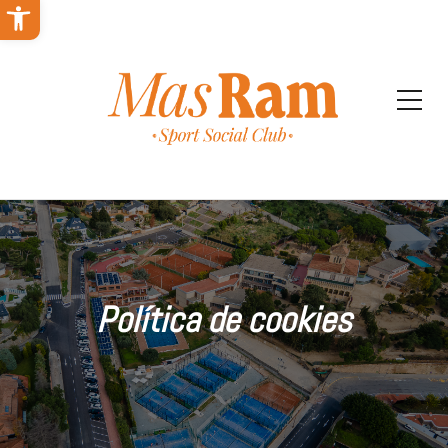
Abrir barra de herramientas
Política de cookies