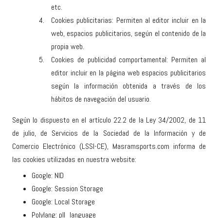
etc.
Cookies publicitarias: Permiten al editor incluir en la
web, espacios publicitarios, según el contenido de la
propia web.
Cookies de publicidad comportamental: Permiten al
editor incluir en la página web espacios publicitarios
según la información obtenida a través de los
hábitos de navegación del usuario.
Según lo dispuesto en el artículo 22.2 de la Ley 34/2002, de 11
de julio, de Servicios de la Sociedad de la Información y de
Comercio Electrónico (LSSI-CE), Masramsports.com informa de
las cookies utilizadas en nuestra website:
Google: NID
Google: Session Storage
Google: Local Storage
Polylang: pll_language