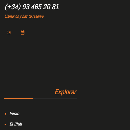
(+34) 93 465 20 81
Llámanos y haz tu reserva
Explorar
Inicio
El Club