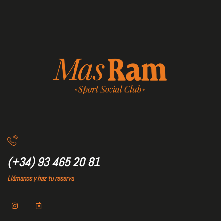
(+34) 93 465 20 81
Llámanos y haz tu reserva