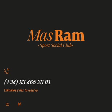
(+34) 93 465 20 81
Llámanos y haz tu reserva