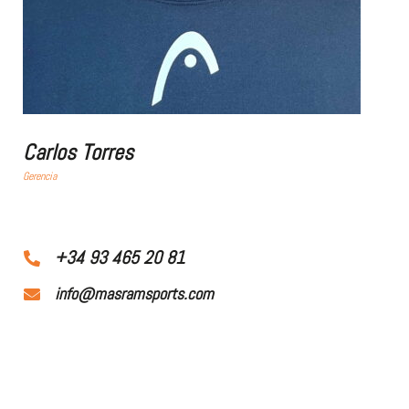
Carlos Torres
Gerencia
+34 93 465 20 81
info@masramsports.com