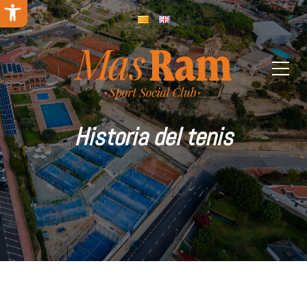
Abrir barra de herramientas
Historia del tenis