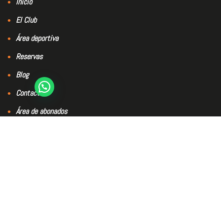
Inicio
El Club
Área deportiva
Reservas
Blog
Contacto
Área de abonados
El club