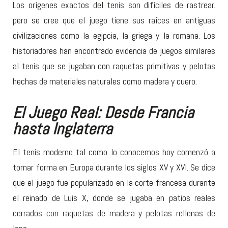
Los orígenes exactos del tenis son difíciles de rastrear,
pero se cree que el juego tiene sus raíces en antiguas
civilizaciones como la egipcia, la griega y la romana. Los
historiadores han encontrado evidencia de juegos similares
al tenis que se jugaban con raquetas primitivas y pelotas
hechas de materiales naturales como madera y cuero.
El Juego Real: Desde Francia
hasta Inglaterra
El tenis moderno tal como lo conocemos hoy comenzó a
tomar forma en Europa durante los siglos XV y XVI. Se dice
que el juego fue popularizado en la corte francesa durante
el reinado de Luis X, donde se jugaba en patios reales
cerrados con raquetas de madera y pelotas rellenas de