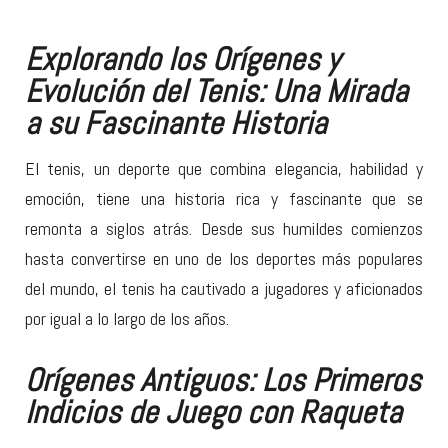
Explorando los Orígenes y
Evolución del Tenis: Una Mirada
a su Fascinante Historia
El tenis, un deporte que combina elegancia, habilidad y
emoción, tiene una historia rica y fascinante que se
remonta a siglos atrás. Desde sus humildes comienzos
hasta convertirse en uno de los deportes más populares
del mundo, el tenis ha cautivado a jugadores y aficionados
por igual a lo largo de los años.
Orígenes Antiguos: Los Primeros
Indicios de Juego con Raqueta