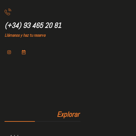
(+34) 93 465 20 81
Llámanos y haz tu reserva
Explorar