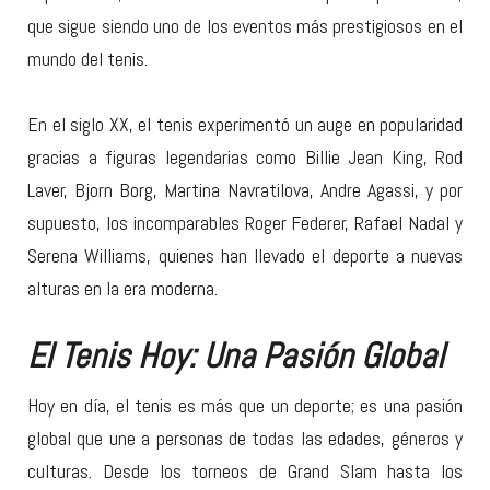
que sigue siendo uno de los eventos más prestigiosos en el
mundo del tenis.
En el siglo XX, el tenis experimentó un auge en popularidad
gracias a figuras legendarias como Billie Jean King, Rod
Laver, Bjorn Borg, Martina Navratilova, Andre Agassi, y por
supuesto, los incomparables Roger Federer, Rafael Nadal y
Serena Williams, quienes han llevado el deporte a nuevas
alturas en la era moderna.
El Tenis Hoy: Una Pasión Global
Hoy en día, el tenis es más que un deporte; es una pasión
global que une a personas de todas las edades, géneros y
culturas. Desde los torneos de Grand Slam hasta los