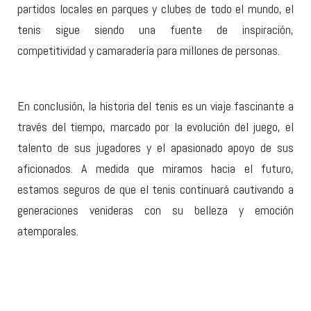
partidos locales en parques y clubes de todo el mundo, el
tenis sigue siendo una fuente de inspiración,
competitividad y camaradería para millones de personas.
En conclusión, la historia del tenis es un viaje fascinante a
través del tiempo, marcado por la evolución del juego, el
talento de sus jugadores y el apasionado apoyo de sus
aficionados. A medida que miramos hacia el futuro,
estamos seguros de que el tenis continuará cautivando a
generaciones venideras con su belleza y emoción
atemporales.