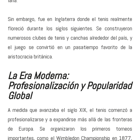
lana.
Sin embargo, fue en Inglaterra donde el tenis realmente
floreció durante los siglos siguientes. Se construyeron
numerosos clubes de tenis y canchas alrededor del país, y
el juego se convirtió en un pasatiempo favorito de la
aristocracia británica.
La Era Moderna:
Profesionalización y Popularidad
Global
A medida que avanzaba el siglo XIX, el tenis comenzó a
profesionalizarse y a expandirse más allá de las fronteras
de Europa. Se organizaron los primeros torneos
importantes, como el Wimbledon Championship en 1877,