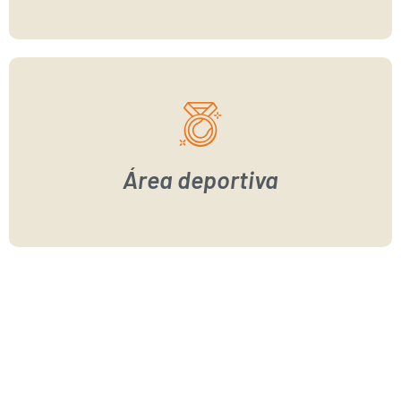
Área deportiva