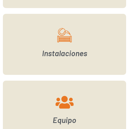
Instalaciones
Equipo