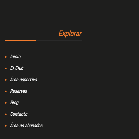
Explorar
Inicio
El Club
Área deportiva
Reservas
Blog
Contacto
Área de abonados