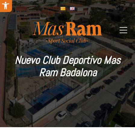
Abrir barra de herramientas
Nuevo Club Deportivo Mas
Ram Badalona