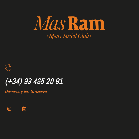
(+34) 93 465 20 81
Llámanos y haz tu reserva