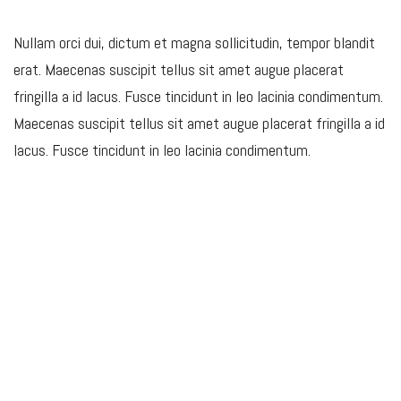
Nullam orci dui, dictum et magna sollicitudin, tempor blandit
erat. Maecenas suscipit tellus sit amet augue placerat
fringilla a id lacus. Fusce tincidunt in leo lacinia condimentum.
Maecenas suscipit tellus sit amet augue placerat fringilla a id
lacus. Fusce tincidunt in leo lacinia condimentum.