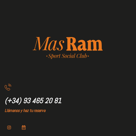
(+34) 93 465 20 81
Llámanos y haz tu reserva