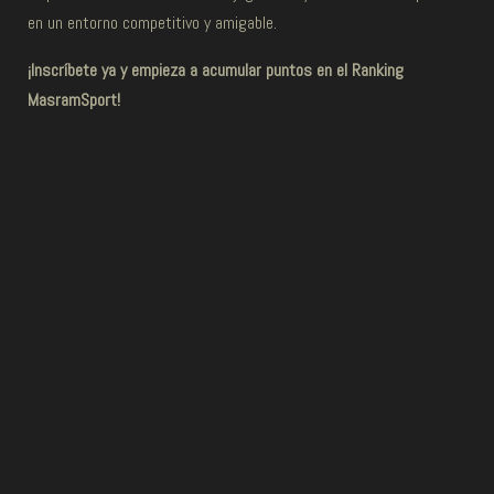
en un entorno competitivo y amigable.
¡Inscríbete ya y empieza a acumular puntos en el Ranking
MasramSport!