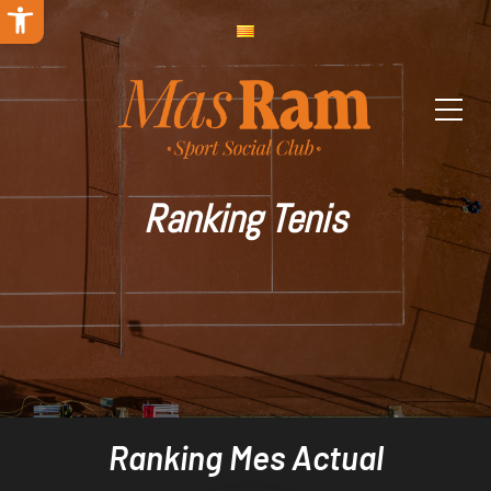
Abrir barra de herramientas
Ranking Tenis
Ranking Mes Actual