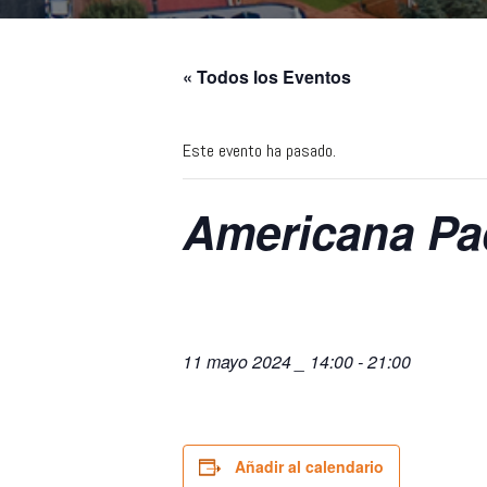
« Todos los Eventos
Este evento ha pasado.
Americana Pa
11 mayo 2024 _ 14:00
-
21:00
Añadir al calendario