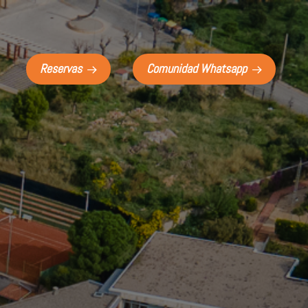
Reservas
Comunidad Whatsapp