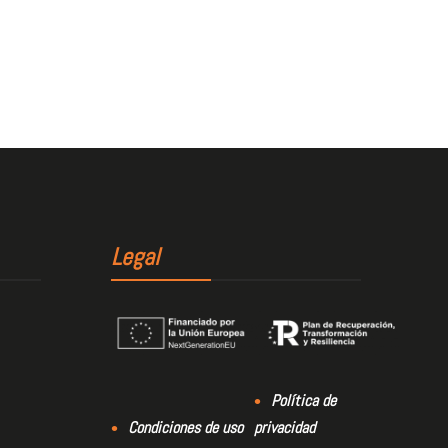
Legal
Política de
Condiciones de uso
privacidad