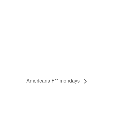
Americana F** mondays