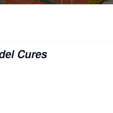
del Cures